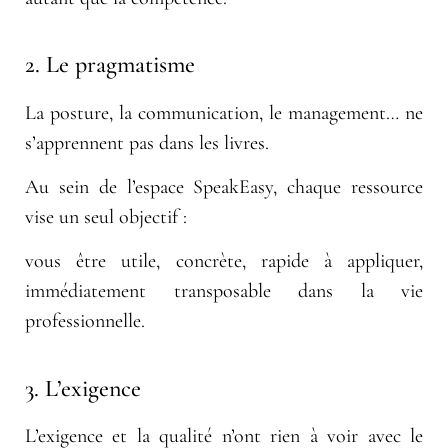
2. Le pragmatisme
La posture, la communication, le management… ne
s’apprennent pas dans les livres.
Au sein de l’espace SpeakEasy, chaque ressource
vise un seul objectif :
vous être utile, concrète, rapide à appliquer,
immédiatement transposable dans la vie
professionnelle.
3. L’exigence
L’exigence et la qualité n’ont rien à voir avec le