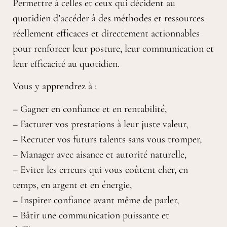
Permettre à celles et ceux qui décident au
quotidien d’accéder à des méthodes et ressources
réellement efficaces et directement actionnables
pour renforcer leur posture, leur communication et
leur efficacité au quotidien.
Vous y apprendrez à :
– Gagner en confiance et en rentabilité,
– Facturer vos prestations à leur juste valeur,
– Recruter vos futurs talents sans vous tromper,
– Manager avec aisance et autorité naturelle,
– Eviter les erreurs qui vous coûtent cher, en
temps, en argent et en énergie,
– Inspirer confiance avant même de parler,
– Bâtir une communication puissante et