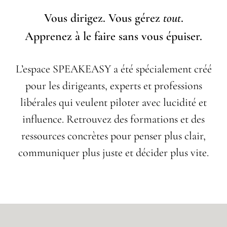
Vous dirigez. Vous gérez
tout
.
Apprenez à le faire sans vous épuiser.
L’espace SPEAKEASY a été spécialement créé
pour les dirigeants, experts et professions
libérales qui veulent piloter avec lucidité et
influence. Retrouvez des formations et des
ressources concrètes pour penser plus clair,
communiquer plus juste et décider plus vite.