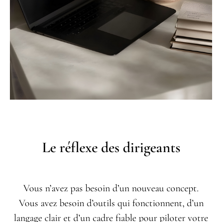
Le réflexe des dirigeants
Vous n’avez pas besoin d’un nouveau concept.
Vous avez besoin d’outils qui fonctionnent, d’un
langage clair et d’un cadre fiable pour piloter votre