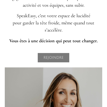
activité et vos équipes, sans subir.
SpeakEasy, c’est votre espace de lucidité
pour garder la tête froide, même quand tout
s’accélère.
Vous êtes à une décision qui peut tout changer.
REJOINDRE