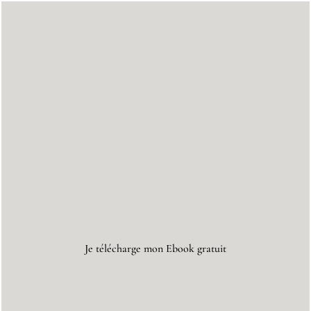
Je télécharge mon Ebook gratuit