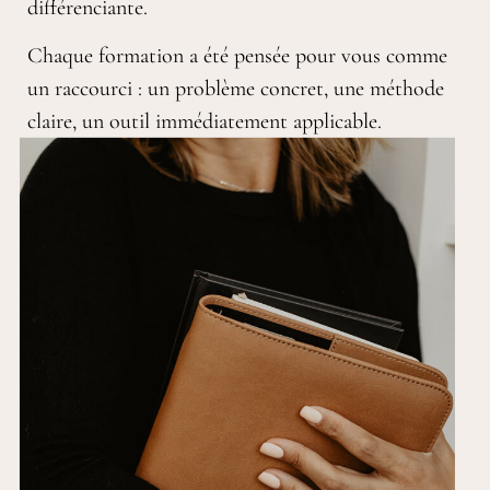
différenciante.
Chaque formation a été pensée pour vous comme
un raccourci : un problème concret, une méthode
claire, un outil immédiatement applicable.