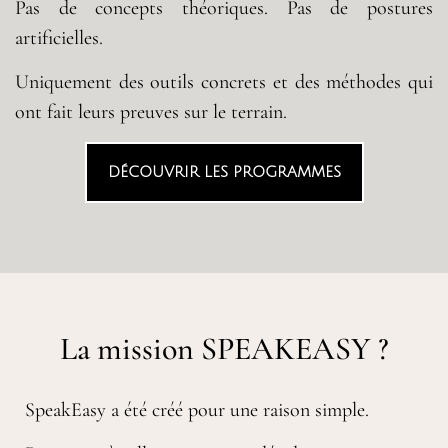
Pas de concepts théoriques. Pas de postures
artificielles.
Uniquement des outils concrets et des méthodes qui
ont fait leurs preuves sur le terrain.
DÉCOUVRIR LES PROGRAMMES
La mission SPEAKEASY ?
SpeakEasy a été créé pour une raison simple.