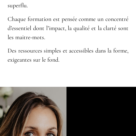
superflu.
Chaque formation est pensée comme un concentré
d’essentiel dont l’impact, la qualité et la clarté sont
les maitre-mots.
Des ressources simples et accessibles dans la forme,
exigeantes sur le fond.