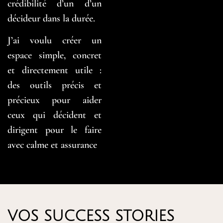
crédibilité d’un d’un
décideur dans la durée.
J’ai voulu créer un
espace simple, concret
et directement utile :
des outils précis et
précieux pour aider
ceux qui décident et
dirigent pour le faire
avec calme et assurance
VOS SUCCESS STORIES